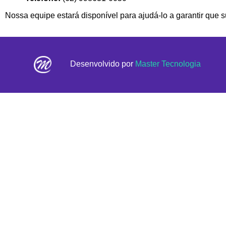
Nossa equipe estará disponível para ajudá-lo a garantir que 
Desenvolvido por
Master Tecnologia