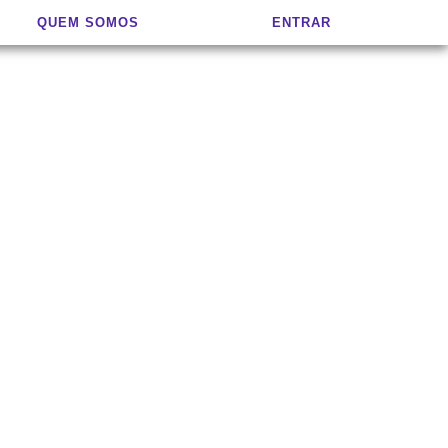
QUEM SOMOS
ENTRAR