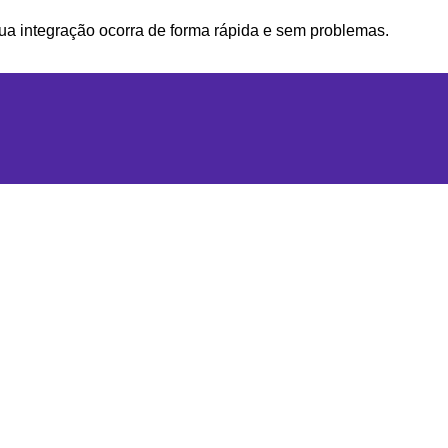
sua integração ocorra de forma rápida e sem problemas.