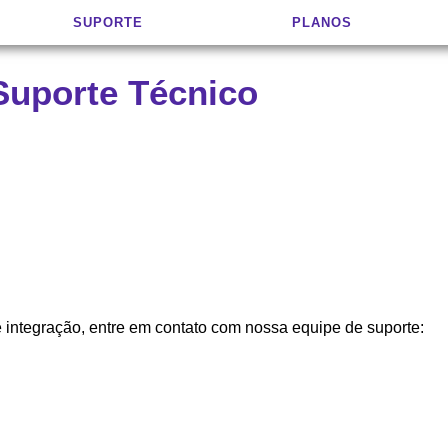
SUPORTE
PLANOS
Suporte Técnico
e integração, entre em contato com nossa equipe de suporte: