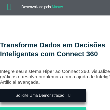
Desenvolvido pela
Master
Transforme Dados em Decisões
Inteligentes com Connect 360
|
Integre seu sistema Hiper ao Connect 360, visualize
gráficos e resolva problemas com a ajuda de Intelig
Artificial avançada.
Solicite Uma Demonstração