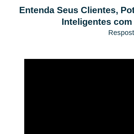
Entenda Seus Clientes, Po
Inteligentes com
Respost