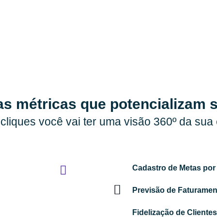
as métricas que potencializam 
cliques você vai ter uma visão 360º da sua
Cadastro de Metas por
Previsão de Faturamen
Fidelização de Clientes