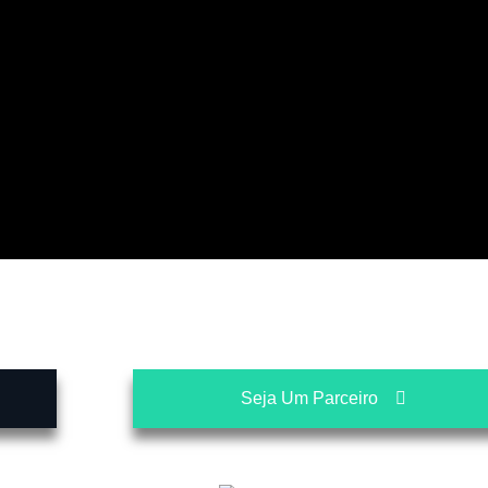
Seja Um Parceiro