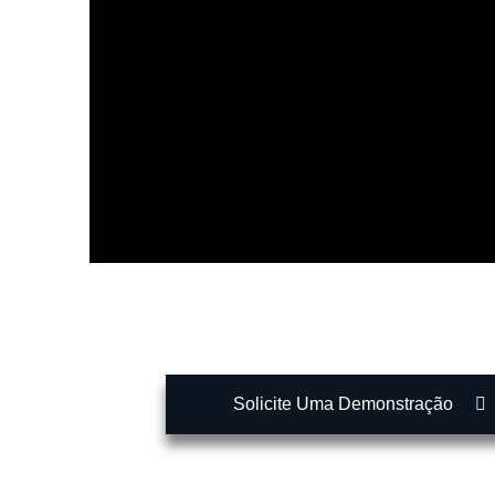
Solicite Uma Demonstração